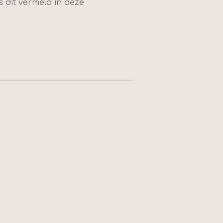
 dit vermeld in deze