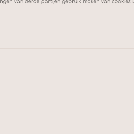
ingen van derde partijen gebruik maken van cookies is