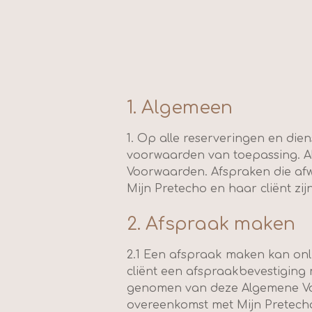
1. Algemeen
1. Op alle reserveringen en die
voorwaarden van toepassing. A
Voorwaarden. Afspraken die afwi
Mijn Pretecho en haar cliënt z
2. Afspraak maken
2.1 Een afspraak maken kan onl
cliënt een afspraakbevestiging
genomen van deze Algemene Vo
overeenkomst met Mijn Pretecho.