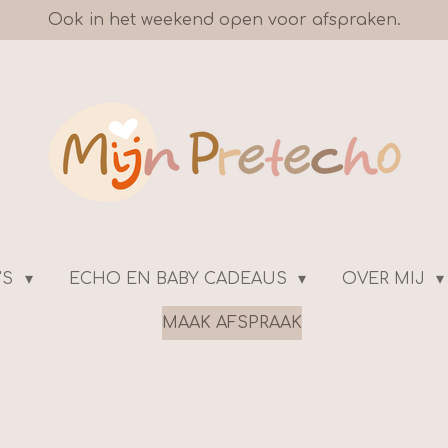
Ook in het weekend open voor afspraken.
'S
ECHO EN BABY CADEAUS
OVER MIJ
MAAK AFSPRAAK