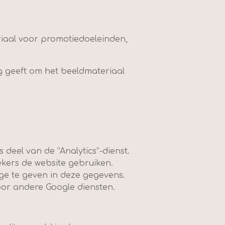
iaal voor promotiedoeleinden,
g geeft om het beeldmateriaal
 deel van de “Analytics”-dienst.
ekers de website gebruiken.
ge te geven in deze gegevens.
oor andere Google diensten.