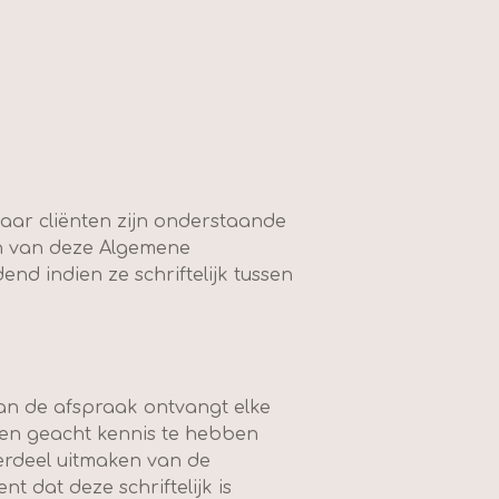
aar cliënten zijn onderstaande
n van deze Algemene
d indien ze schriftelijk tussen
an de afspraak ontvangt elke
den geacht kennis te hebben
rdeel uitmaken van de
 dat deze schriftelijk is