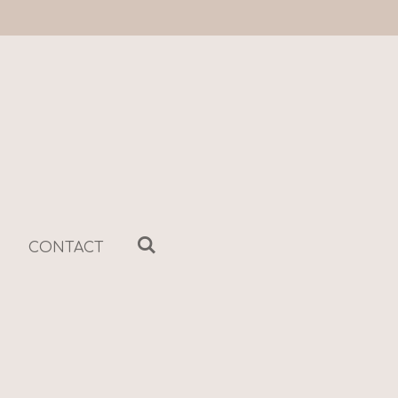
CONTACT