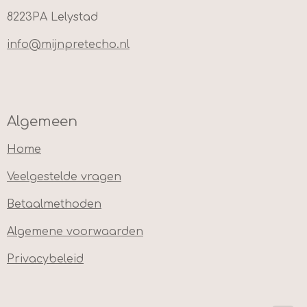
8223PA Lelystad
info@mijnpretecho.nl
Algemeen
Home
Veelgestelde vragen
Betaalmethoden
Algemene voorwaarden
Privacybeleid