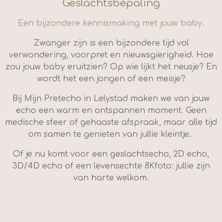
Geslachtsbepaling
Een bijzondere kennismaking met jouw baby.
Zwanger zijn is een bijzondere tijd vol
verwondering, voorpret en nieuwsgierigheid. Hoe
zou jouw baby eruitzien? Op wie lijkt het neusje? En
wordt het een jongen of een meisje?
Bij Mijn Pretecho in Lelystad maken we van jouw
echo een warm en ontspannen moment. Geen
medische sfeer of gehaaste afspraak, maar alle tijd
om samen te genieten van jullie kleintje.
Of je nu komt voor een
geslachtsecho, 2D echo,
3D/4D echo of een levensechte 8Kfoto
: jullie zijn
van harte welkom.