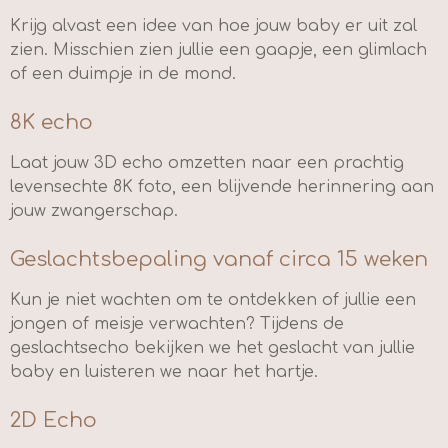
Krijg alvast een idee van hoe jouw baby er uit zal
zien. Misschien zien jullie een gaapje, een glimlach
of een duimpje in de mond.
8K echo
Laat jouw 3D echo omzetten naar een prachtig
levensechte 8K foto, een blijvende herinnering aan
jouw zwangerschap.
Geslachtsbepaling vanaf circa 15 weken
Kun je niet wachten om te ontdekken of jullie een
jongen of meisje verwachten? Tijdens de
geslachtsecho bekijken we het geslacht van jullie
baby en luisteren we naar het hartje.
2D Echo