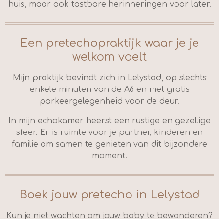
huis, maar ook tastbare herinneringen voor later.
Een pretechopraktijk waar je je
welkom voelt
Mijn praktijk bevindt zich in Lelystad, op slechts
enkele minuten van de A6 en met gratis
parkeergelegenheid voor de deur.
In mijn echokamer heerst een rustige en gezellige
sfeer. Er is ruimte voor je partner, kinderen en
familie om samen te genieten van dit bijzondere
moment.
Boek jouw pretecho in Lelystad
Kun je niet wachten om jouw baby te bewonderen?