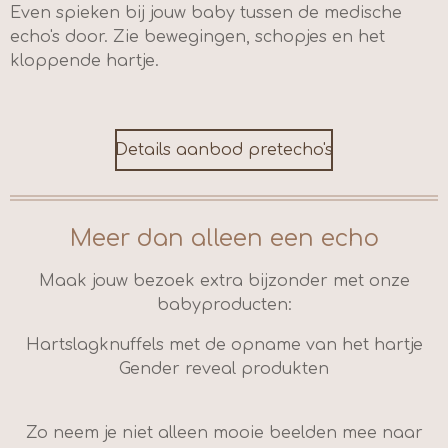
Even spieken bij jouw baby tussen de medische
echo's door. Zie bewegingen, schopjes en het
kloppende hartje.
Details aanbod pretecho's
Meer dan alleen een echo
Maak jouw bezoek extra bijzonder met onze
babyproducten:
Hartslagknuffels met de opname van het hartje
Gender reveal produkten
Zo neem je niet alleen mooie beelden mee naar