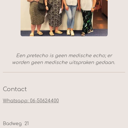
Een pretecho is geen medische echo; er
worden geen medische uitspraken gedaan.
Contact
Whatsapp: 06-50624400
Badweg 21