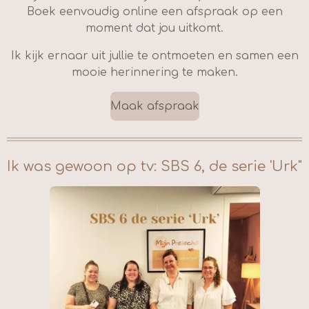
Boek eenvoudig online een afspraak op een
moment dat jou uitkomt.
Ik kijk ernaar uit jullie te ontmoeten en samen een
mooie herinnering te maken.
Maak afspraak
Ik was gewoon op tv: SBS 6, de serie 'Urk"