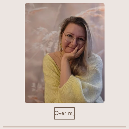
Over mij