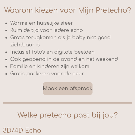
Waarom kiezen voor Mijn Pretecho?
Warme en huiselijke sfeer
Ruim de tijd voor iedere echo
Gratis terugkomen als je baby niet goed
zichtbaar is
Inclusief foto's en digitale beelden
Ook geopend in de avond en het weekend
Familie en kinderen zijn welkom
Gratis parkeren voor de deur
Maak een afspraak
Welke pretecho past bij jou?
3D/4D Echo