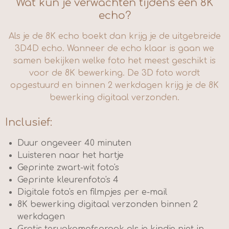
Wat kun je verwachten tijdens een 8K
echo?
Als je de 8K echo boekt dan krijg je de uitgebreide
3D4D echo. Wanneer de echo klaar is gaan we
samen bekijken welke foto het meest geschikt is
voor de 8K bewerking. De 3D foto wordt
opgestuurd en binnen 2 werkdagen krijg je de 8K
bewerking digitaal verzonden.
Inclusief:
Duur ongeveer 40 minuten
Luisteren naar het hartje
Geprinte zwart-wit foto's
Geprinte kleurenfoto's 4
Digitale foto's en filmpjes per e-mail
8K bewerking digitaal verzonden binnen 2
werkdagen