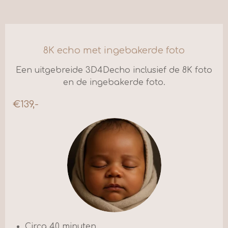
8K echo met ingebakerde foto
Een uitgebreide 3D4Decho inclusief de 8K foto
en de ingebakerde foto.
€139,-
Circa 40 minuten