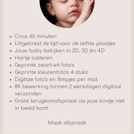
Circa 40 minuten
Uitgebreid de tijd voor de liefste plaatjes
Jouw baby bekijken in 2D, 3D én 4D
Hartje luisteren
Geprinte zwart-wit foto's
Geprinte kleurenfoto's 4 stuks
Digitale foto's en filmpjes per mail
8K bewerking binnen 2 werkdagen digitaal
verzonden
Gratis terugkomafspraak als jouw kindje niet
in beeld komt
Maak afspraak