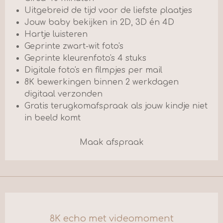
Uitgebreid de tijd voor de liefste plaatjes
Jouw baby bekijken in 2D, 3D én 4D
Hartje luisteren
Geprinte zwart-wit foto's
Geprinte kleurenfoto's 4 stuks
Digitale foto's en filmpjes per mail
8K bewerkingen binnen 2 werkdagen
digitaal verzonden
Gratis terugkomafspraak als jouw kindje niet
in beeld komt
Maak afspraak
8K echo met videomoment