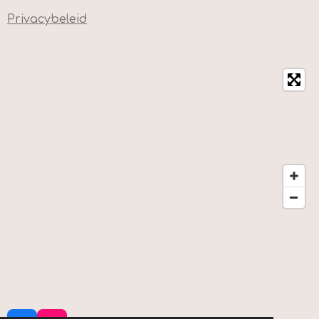
Privacybeleid