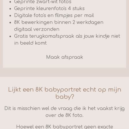
Geprinte zwart-wit foto's
Geprinte kleurenfoto's 4 stuks
Digitale foto's en filmpjes per mail
8K bewerkingen binnen 2 werkdagen
digitaal verzonden
Gratis terugkomafspraak als jouw kindje niet
in beeld komt
Maak afspraak
Lijkt een 8K babyportret echt op mijn
baby?
Dit is misschien wel de vraag die ik het vaakst krijg
over de 8K foto.
Hoewel een 8K babyportret geen exacte