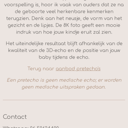
voorspelling is, hoor ik vaak van ouders dat ze na
de geboorte veel herkenbare kenmerken
terugzien. Denk aan het neusje, de vorm van het
gezicht en de lipjes. De 8K foto geeft een mooie
indruk van hoe jouw kindje eruit zal zien.
Het uiteindelijke resultaat blijft afhankelijk van de
kwaliteit van de 3D-echo en de positie van jouw
baby tijdens de echo.
Terug naar
aanbod pretecho's
Een pretecho is geen medische echo; er worden
geen medische uitspraken gedaan.
Contact