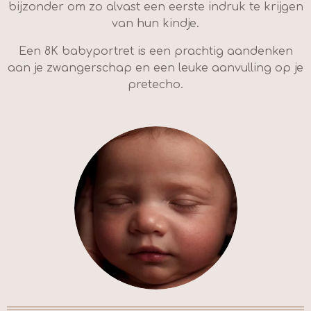
bijzonder om zo alvast een eerste indruk te krijgen
van hun kindje.
Een 8K babyportret is een prachtig aandenken
aan je zwangerschap en een leuke aanvulling op je
pretecho.