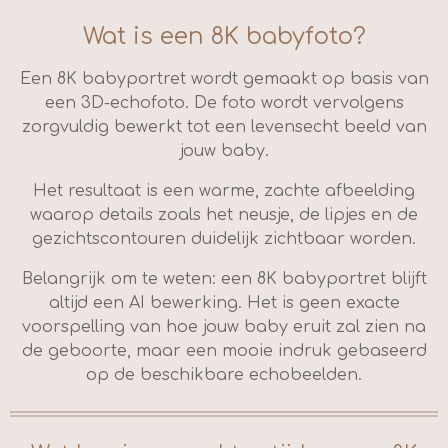
Wat is een 8K babyfoto?
Een 8K babyportret wordt gemaakt op basis van
een 3D-echofoto. De foto wordt vervolgens
zorgvuldig bewerkt tot een levensecht beeld van
jouw baby.
Het resultaat is een warme, zachte afbeelding
waarop details zoals het neusje, de lipjes en de
gezichtscontouren duidelijk zichtbaar worden.
Belangrijk om te weten: een 8K babyportret blijft
altijd een AI bewerking. Het is geen exacte
voorspelling van hoe jouw baby eruit zal zien na
de geboorte, maar een mooie indruk gebaseerd
op de beschikbare echobeelden.