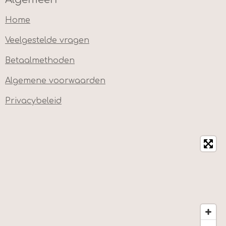
Home
Veelgestelde vragen
Betaalmethoden
Algemene voorwaarden
Privacybeleid