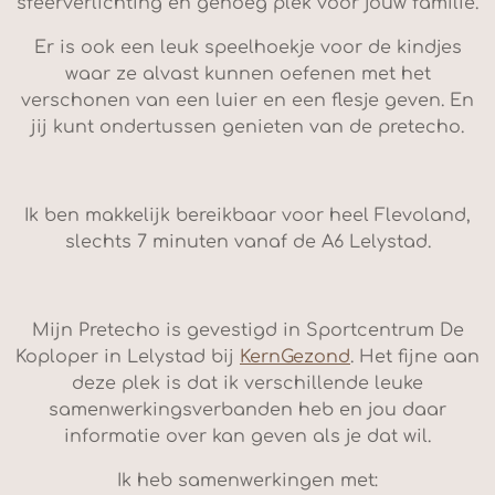
sfeerverlichting en genoeg plek voor jouw familie.
Er is ook een leuk speelhoekje voor de kindjes
waar ze alvast kunnen oefenen met het
verschonen van een luier en een flesje geven. En
jij kunt ondertussen genieten van de pretecho.
Ik ben makkelijk bereikbaar voor heel Flevoland,
slechts 7 minuten vanaf de A6 Lelystad.
Mijn Pretecho is gevestigd in Sportcentrum De
Koploper in Lelystad bij
KernGezond
. Het fijne aan
deze plek is dat ik verschillende leuke
samenwerkingsverbanden heb en jou daar
informatie over kan geven als je dat wil.
Ik heb samenwerkingen met: