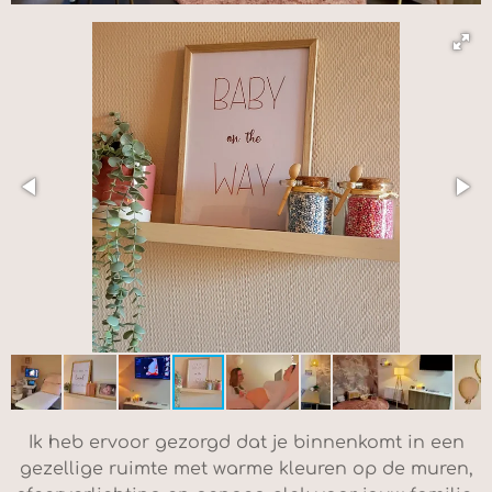
Ik heb ervoor gezorgd dat je binnenkomt in een
gezellige ruimte met warme kleuren op de muren,