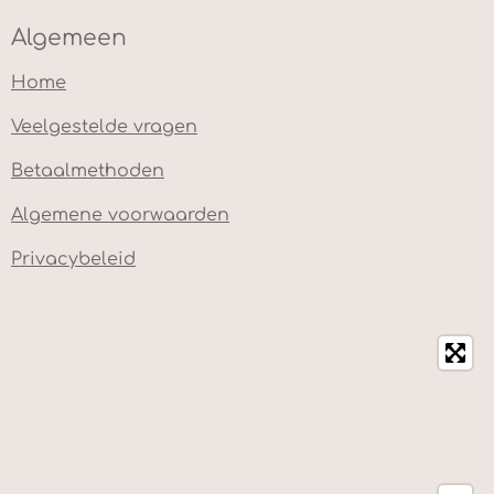
Algemeen
Home
Veelgestelde vragen
Betaalmethoden
Algemene voorwaarden
Privacybeleid