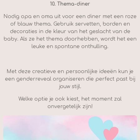
10.
Thema-diner
Nodig opa en oma uit voor een diner met een roze
of blauw thema. Gebruik servetten, borden en
decoraties in de kleur van het geslacht van de
baby. Als ze het thema doorhebben, wordt het een
leuke en spontane onthulling.
Met deze creatieve en persoonlijke ideeën kun je
een genderreveal organiseren die perfect past bij
jouw stijl.
Welke optie je ook kiest, het moment zal
onvergetelijk zijn!