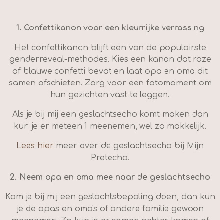
1.
Confettikanon voor een kleurrijke verrassing
Het confettikanon blijft een van de populairste
genderreveal-methodes. Kies een kanon dat roze
of blauwe confetti bevat en laat opa en oma dit
samen afschieten. Zorg voor een fotomoment om
hun gezichten vast te leggen.
Als je bij mij een geslachtsecho komt maken dan
kun je er meteen 1 meenemen, wel zo makkelijk.
Lees hier
meer over de geslachtsecho bij Mijn
Pretecho.
2. Neem opa en oma mee naar de geslachtsecho
Kom je bij mij een geslachtsbepaling doen, dan kun
je de opa's en oma's of andere familie gewoon