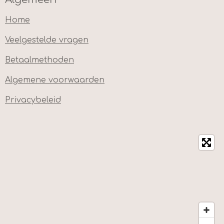
Home
Veelgestelde vragen
Betaalmethoden
Algemene voorwaarden
Privacybeleid